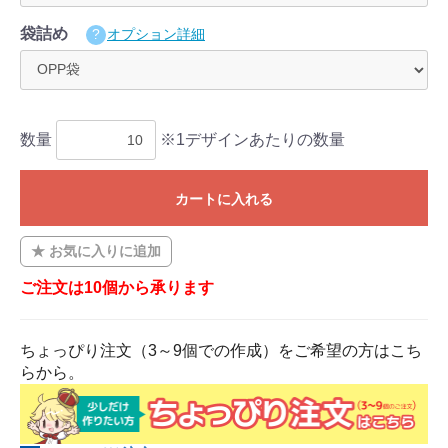
袋詰め
オプション詳細
数量
※1デザインあたりの数量
カートに入れる
お気に入りに追加
ご注文は10個から承ります
ちょっぴり注文（3～9個での作成）をご希望の方はこち
らから。