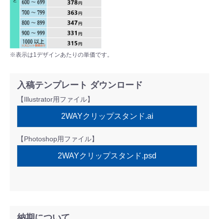
※表示は1デザインあたりの単価です。
入稿テンプレート ダウンロード
【Illustrator用ファイル】
2WAYクリップスタンド.ai
【Photoshop用ファイル】
2WAYクリップスタンド.psd
納期について