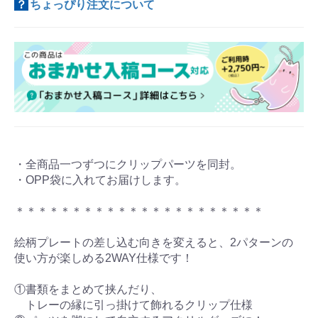
？
ちょっぴり注文について
・全商品一つずつにクリップパーツを同封。
・OPP袋に入れてお届けします。
＊＊＊＊＊＊＊＊＊＊＊＊＊＊＊＊＊＊＊＊＊＊
絵柄プレートの差し込む向きを変えると、2パターンの
使い方が楽しめる2WAY仕様です！
①書類をまとめて挟んだり、
トレーの縁に引っ掛けて飾れるクリップ仕様