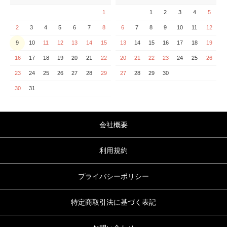
1
1
2
3
4
5
2
3
4
5
6
7
8
6
7
8
9
10
11
12
9
10
11
12
13
14
15
13
14
15
16
17
18
19
16
17
18
19
20
21
22
20
21
22
23
24
25
26
23
24
25
26
27
28
29
27
28
29
30
30
31
会社概要
利用規約
プライバシーポリシー
特定商取引法に基づく表記